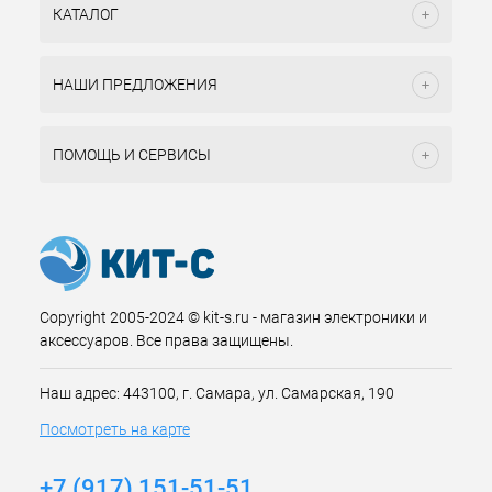
КАТАЛОГ
НАШИ ПРЕДЛОЖЕНИЯ
ПОМОЩЬ И СЕРВИСЫ
Copyright 2005-2024 © kit-s.ru - магазин электроники и
аксессуаров. Все права защищены.
Наш адрес: 443100, г. Самара, ул. Самарская, 190
Посмотреть на карте
+7 (917) 151-51-51