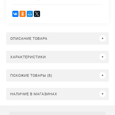
ОПИСАНИЕ ТОВАРА
ХАРАКТЕРИСТИКИ
ПОХОЖИЕ ТОВАРЫ (8)
НАЛИЧИЕ В МАГАЗИНАХ