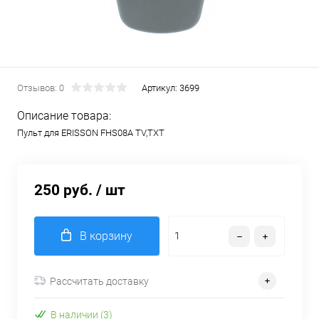
Отзывов: 0
Артикул:
3699
Описание товара:
Пульт для ERISSON FHS08A TV,TXT
250 руб.
/ шт
В корзину
Рассчитать доставку
В наличии (3)