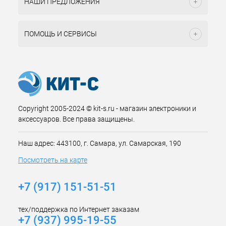
НАШИ ПРЕДЛОЖЕНИЯ
ПОМОЩЬ И СЕРВИСЫ
Copyright 2005-2024 © kit-s.ru - магазин электроники и
аксессуаров. Все права защищены.
Наш адрес: 443100, г. Самара, ул. Самарская, 190
Посмотреть на карте
+7 (917) 151-51-51
тех/поддержка по Интернет заказам
+7 (937) 995-19-55