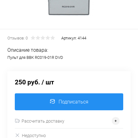
Отзывов: 0
Артикул:
4144
Описание товара:
Пульт для BBK RC019-01R DVD
250 руб.
/ шт
Подписаться
Рассчитать доставку
Недоступно