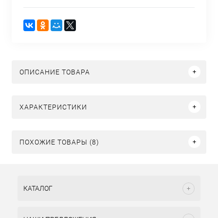
ОПИСАНИЕ ТОВАРА
ХАРАКТЕРИСТИКИ
ПОХОЖИЕ ТОВАРЫ (8)
КАТАЛОГ