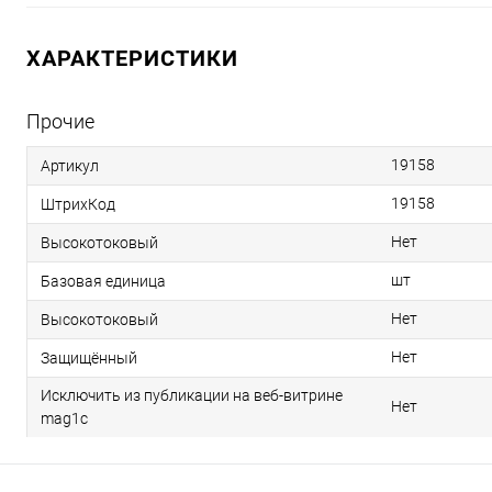
ХАРАКТЕРИСТИКИ
Прочие
19158
Артикул
19158
ШтрихКод
Нет
Высокотоковый
шт
Базовая единица
Нет
Высокотоковый
Нет
Защищённый
Исключить из публикации на веб-витрине
Нет
mag1c