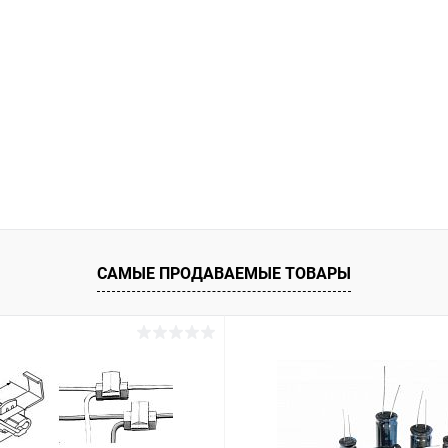
САМЫЕ ПРОДАВАЕМЫЕ ТОВАРЫ