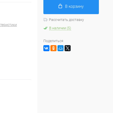
В корзину
Рассчитать доставку
ктеристики
В наличии (5)
Поделиться