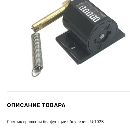
ОПИСАНИЕ ТОВАРА
Счетчик вращения без функции обнуления JJ-102B