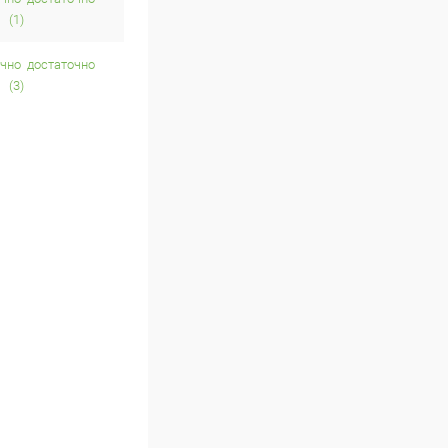
(1)
достаточно
(3)