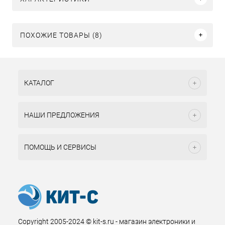
ПОХОЖИЕ ТОВАРЫ (8)
КАТАЛОГ
НАШИ ПРЕДЛОЖЕНИЯ
ПОМОЩЬ И СЕРВИСЫ
Copyright 2005-2024 © kit-s.ru - магазин электроники и