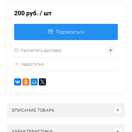
200 руб.
/ шт
Подписаться
Рассчитать доставку
Недоступно
ОПИСАНИЕ ТОВАРА
ХАРАКТЕРИСТИКИ