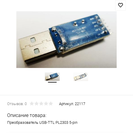
Отзывов: 0
Артикул:
22117
Описание товара:
Преобразователь USB-TTL PL2303 5-pin