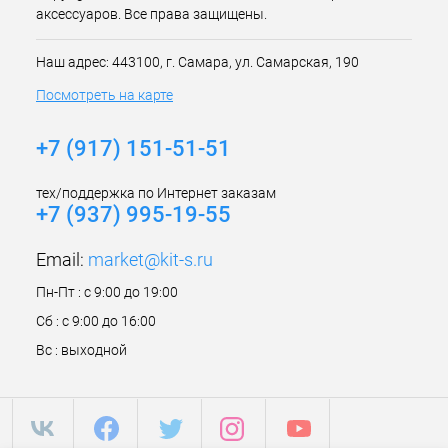
аксессуаров. Все права защищены.
Наш адрес: 443100, г. Самара, ул. Самарская, 190
Посмотреть на карте
+7 (917) 151-51-51
тех/поддержка по Интернет заказам
+7 (937) 995-19-55
Email:
market@kit-s.ru
Пн-Пт : с 9:00 до 19:00
Сб : с 9:00 до 16:00
Вс : выходной