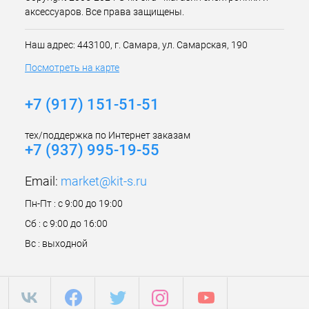
аксессуаров. Все права защищены.
Наш адрес: 443100, г. Самара, ул. Самарская, 190
Посмотреть на карте
+7 (917) 151-51-51
тех/поддержка по Интернет заказам
+7 (937) 995-19-55
Email:
market@kit-s.ru
Пн-Пт : с 9:00 до 19:00
Сб : с 9:00 до 16:00
Вс : выходной