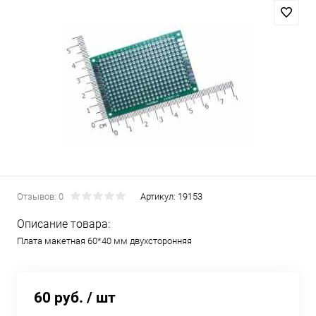
Отзывов: 0
Артикул:
19153
Описание товара:
Плата макетная 60*40 мм двухсторонняя
60 руб.
/ шт