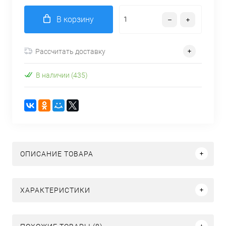
В корзину
Рассчитать доставку
В наличии (435)
ОПИСАНИЕ ТОВАРА
ХАРАКТЕРИСТИКИ