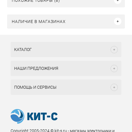
ПОХОЖИЕ ТОВАРЫ (8)
НАЛИЧИЕ В МАГАЗИНАХ
КАТАЛОГ
НАШИ ПРЕДЛОЖЕНИЯ
ПОМОЩЬ И СЕРВИСЫ
Copyright 2005-2024 © kit-s.ru - магазин электроники и