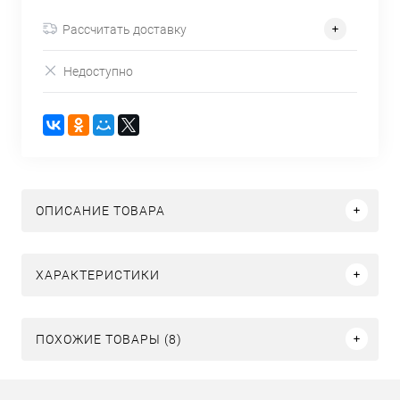
Рассчитать доставку
Недоступно
ОПИСАНИЕ ТОВАРА
ХАРАКТЕРИСТИКИ
ПОХОЖИЕ ТОВАРЫ (8)