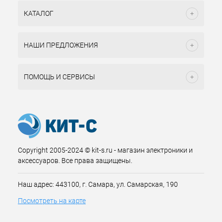
КАТАЛОГ
НАШИ ПРЕДЛОЖЕНИЯ
ПОМОЩЬ И СЕРВИСЫ
Copyright 2005-2024 © kit-s.ru - магазин электроники и
аксессуаров. Все права защищены.
Наш адрес: 443100, г. Самара, ул. Самарская, 190
Посмотреть на карте