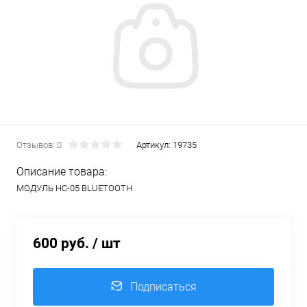
Отзывов: 0
Артикул:
19735
Описание товара:
МОДУЛЬ HC-05 BLUETOOTH
600 руб.
/ шт
Подписаться