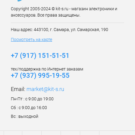
Copyright 2005-2024 © kit-s.ru - магазин электроники и
аксессуаров. Все права защищены.
Наш адрес: 443100, г. Самара, ул. Самарская, 190
Посмотреть на карте
+7 (917) 151-51-51
тех/поддержка по Интернет заказам
+7 (937) 995-19-55
Email:
market@kit-s.ru
Пн-Пт : с 9:00 до 19:00
Сб : с 9:00 до 16:00
Вс : выходной