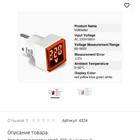
Отзывов: 0
Артикул:
4324
Описание товара: