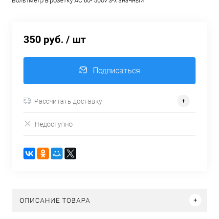
Вольтметр в розетку AC 60- 500v 3-х значный
350 руб.
/ шт
Подписаться
Рассчитать доставку
Недоступно
ОПИСАНИЕ ТОВАРА