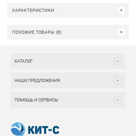
ХАРАКТЕРИСТИКИ
ПОХОЖИЕ ТОВАРЫ (8)
КАТАЛОГ
НАШИ ПРЕДЛОЖЕНИЯ
ПОМОЩЬ И СЕРВИСЫ