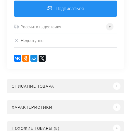
Подписаться
Рассчитать доставку
Недоступно
ОПИСАНИЕ ТОВАРА
ХАРАКТЕРИСТИКИ
ПОХОЖИЕ ТОВАРЫ (8)