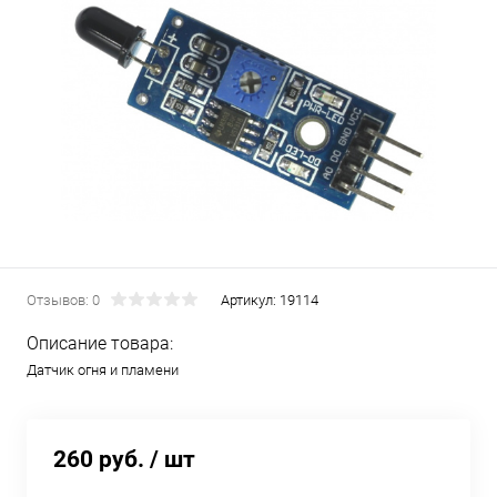
Отзывов: 0
Артикул:
19114
Описание товара:
Датчик огня и пламени
260 руб.
/ шт