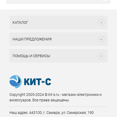
КАТАЛОГ
НАШИ ПРЕДЛОЖЕНИЯ
ПОМОЩЬ И СЕРВИСЫ
Copyright 2005-2024 © kit-s.ru - магазин электроники и
аксессуаров. Все права защищены.
Наш адрес: 443100, г. Самара, ул. Самарская, 190