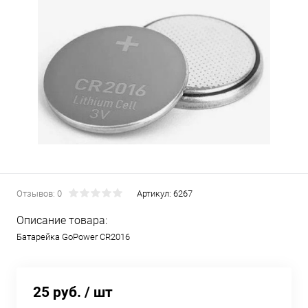
Отзывов: 0
Артикул:
6267
Описание товара:
Батарейка GoPower CR2016
25 руб.
/ шт