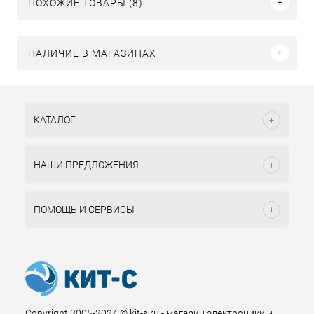
ПОХОЖИЕ ТОВАРЫ (8)
НАЛИЧИЕ В МАГАЗИНАХ
КАТАЛОГ
НАШИ ПРЕДЛОЖЕНИЯ
ПОМОЩЬ И СЕРВИСЫ
Copyright 2005-2024 © kit-s.ru - магазин электроники и