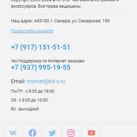
аксессуаров. Все права защищены.
Наш адрес: 443100, г. Самара, ул. Самарская, 190
Посмотреть на карте
+7 (917) 151-51-51
тех/поддержка по Интернет заказам
+7 (937) 995-19-55
Email:
market@kit-s.ru
Пн-Пт : с 9:00 до 19:00
Сб : с 9:00 до 16:00
Вс : выходной