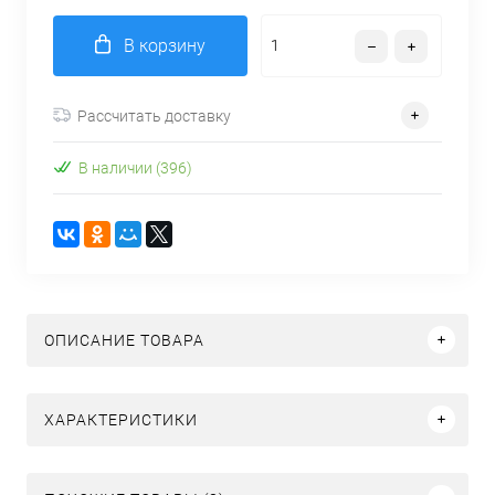
В корзину
Рассчитать доставку
В наличии (396)
ОПИСАНИЕ ТОВАРА
ХАРАКТЕРИСТИКИ