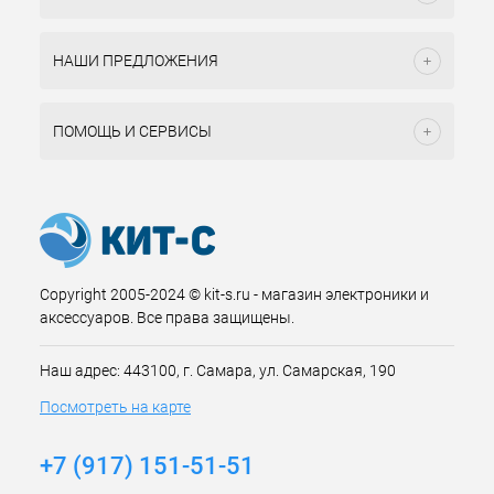
НАШИ ПРЕДЛОЖЕНИЯ
ПОМОЩЬ И СЕРВИСЫ
Copyright 2005-2024 © kit-s.ru - магазин электроники и
аксессуаров. Все права защищены.
Наш адрес: 443100, г. Самара, ул. Самарская, 190
Посмотреть на карте
+7 (917) 151-51-51