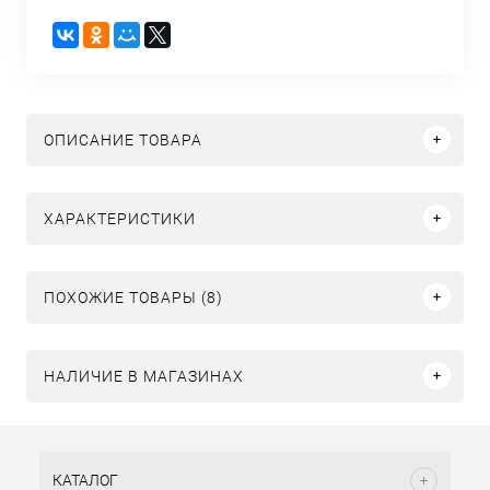
ОПИСАНИЕ ТОВАРА
ХАРАКТЕРИСТИКИ
ПОХОЖИЕ ТОВАРЫ (8)
НАЛИЧИЕ В МАГАЗИНАХ
КАТАЛОГ