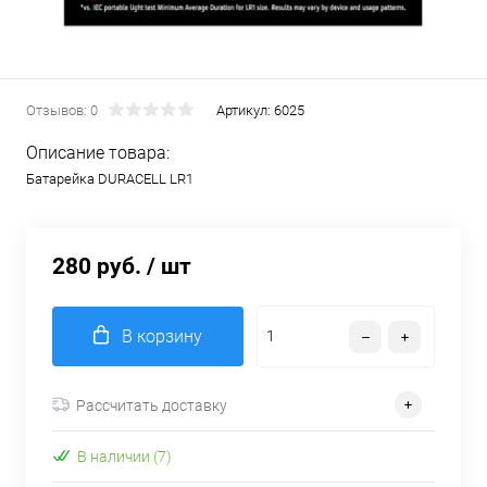
Отзывов: 0
Артикул:
6025
Описание товара:
Батарейка DURACELL LR1
280 руб.
/ шт
В корзину
Рассчитать доставку
В наличии (7)