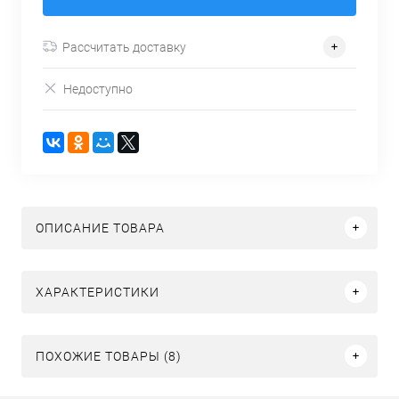
Рассчитать доставку
Недоступно
ОПИСАНИЕ ТОВАРА
ХАРАКТЕРИСТИКИ
ПОХОЖИЕ ТОВАРЫ (8)