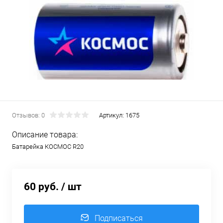
Отзывов: 0
Артикул:
1675
Описание товара:
Батарейка КОСМОС R20
60 руб.
/ шт
Подписаться