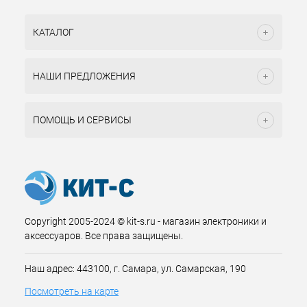
КАТАЛОГ
НАШИ ПРЕДЛОЖЕНИЯ
ПОМОЩЬ И СЕРВИСЫ
Copyright 2005-2024 © kit-s.ru - магазин электроники и
аксессуаров. Все права защищены.
Наш адрес: 443100, г. Самара, ул. Самарская, 190
Посмотреть на карте