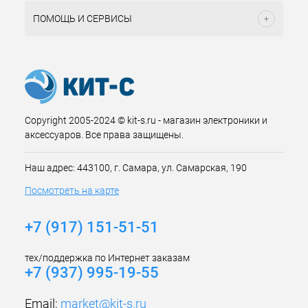
ПОМОЩЬ И СЕРВИСЫ
Copyright 2005-2024 © kit-s.ru - магазин электроники и
аксессуаров. Все права защищены.
Наш адрес: 443100, г. Самара, ул. Самарская, 190
Посмотреть на карте
+7 (917) 151-51-51
тех/поддержка по Интернет заказам
+7 (937) 995-19-55
Email:
market@kit-s.ru