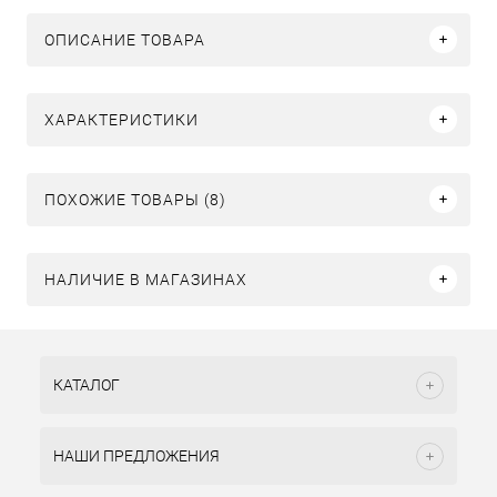
ОПИСАНИЕ ТОВАРА
ХАРАКТЕРИСТИКИ
ПОХОЖИЕ ТОВАРЫ (8)
НАЛИЧИЕ В МАГАЗИНАХ
КАТАЛОГ
НАШИ ПРЕДЛОЖЕНИЯ