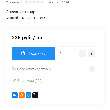
Отзывов: 0
Артикул:
1614
Описание товара:
Батарейка DURACELL 2016
235 руб.
/ шт
В корзину
Рассчитать доставку
В наличии (209)