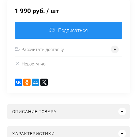
1 990 руб.
/ шт
Подписаться
Рассчитать доставку
Недоступно
ОПИСАНИЕ ТОВАРА
ХАРАКТЕРИСТИКИ