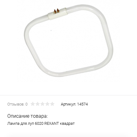
Отзывов: 0
Артикул:
14574
Описание товара:
Лампа для луп 6020 REXANT квадрат