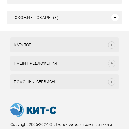
ПОХОЖИЕ ТОВАРЫ (8)
КАТАЛОГ
НАШИ ПРЕДЛОЖЕНИЯ
ПОМОЩЬ И СЕРВИСЫ
Copyright 2005-2024 © kit-s.ru - магазин электроники и