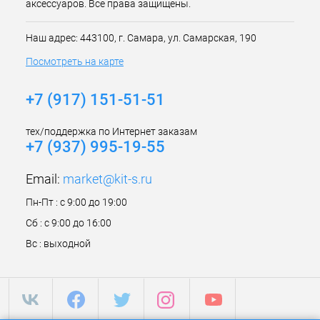
аксессуаров. Все права защищены.
Наш адрес: 443100, г. Самара, ул. Самарская, 190
Посмотреть на карте
+7 (917) 151-51-51
тех/поддержка по Интернет заказам
+7 (937) 995-19-55
Email:
market@kit-s.ru
Пн-Пт : с 9:00 до 19:00
Сб : с 9:00 до 16:00
Вс : выходной