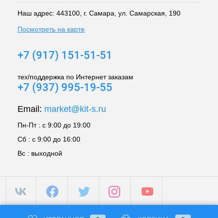
Наш адрес: 443100, г. Самара, ул. Самарская, 190
Посмотреть на карте
+7 (917) 151-51-51
тех/поддержка по Интернет заказам
+7 (937) 995-19-55
Email:
market@kit-s.ru
Пн-Пт : с 9:00 до 19:00
Сб : с 9:00 до 16:00
Вс : выходной