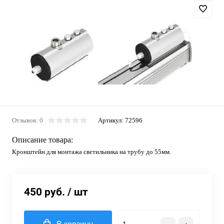
Отзывов: 0
Артикул:
72596
Описание товара:
Кронштейн для монтажа светильника на трубу до 55мм.
450 руб.
/ шт