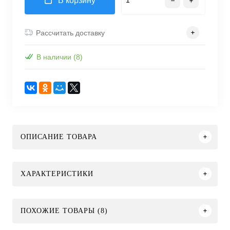
В корзину
Рассчитать доставку
В наличии (8)
ОПИСАНИЕ ТОВАРА
ХАРАКТЕРИСТИКИ
ПОХОЖИЕ ТОВАРЫ (8)