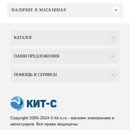
НАЛИЧИЕ В МАГАЗИНАХ
КАТАЛОГ
НАШИ ПРЕДЛОЖЕНИЯ
ПОМОЩЬ И СЕРВИСЫ
Copyright 2005-2024 © kit-s.ru - магазин электроники и
аксессуаров. Все права защищены.