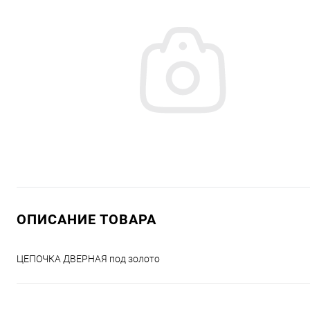
ОПИСАНИЕ ТОВАРА
ЦЕПОЧКА ДВЕРНАЯ под золото