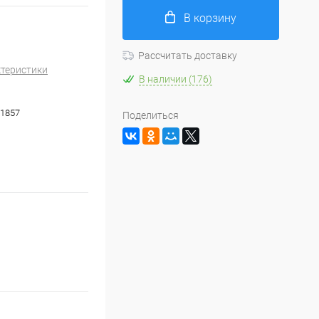
В корзину
Рассчитать доставку
ктеристики
В наличии (176)
1857
Поделиться