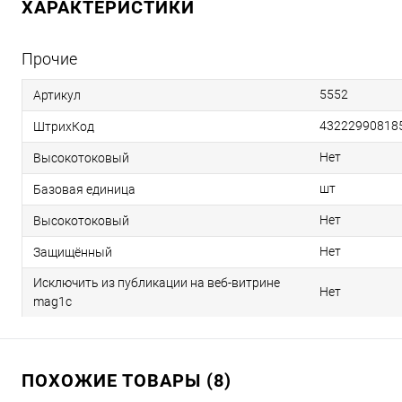
ХАРАКТЕРИСТИКИ
Прочие
5552
Артикул
43222990818
ШтрихКод
Нет
Высокотоковый
шт
Базовая единица
Нет
Высокотоковый
Нет
Защищённый
Исключить из публикации на веб-витрине
Нет
mag1c
ПОХОЖИЕ ТОВАРЫ (8)