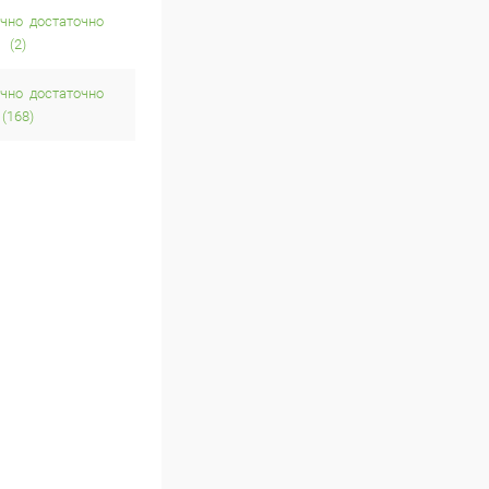
достаточно
(2)
достаточно
(168)