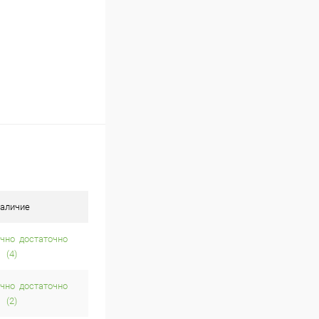
аличие
достаточно
(4)
достаточно
(2)