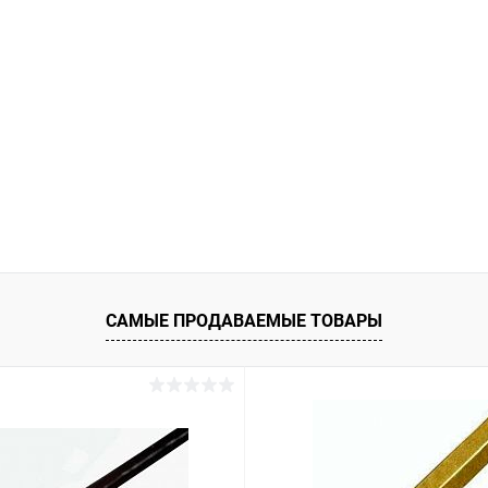
САМЫЕ ПРОДАВАЕМЫЕ ТОВАРЫ