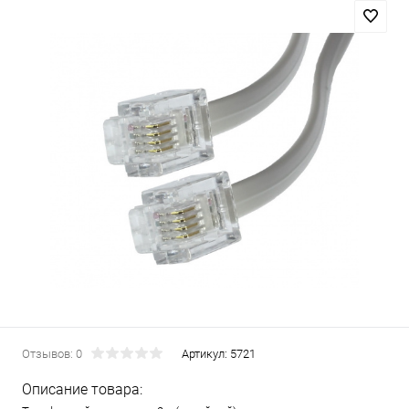
Отзывов: 0
Артикул:
5721
Описание товара: