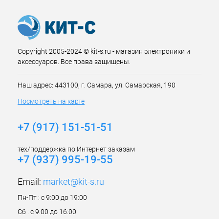
Copyright 2005-2024 © kit-s.ru - магазин электроники и
аксессуаров. Все права защищены.
Наш адрес: 443100, г. Самара, ул. Самарская, 190
Посмотреть на карте
+7 (917) 151-51-51
тех/поддержка по Интернет заказам
+7 (937) 995-19-55
Email:
market@kit-s.ru
Пн-Пт : с 9:00 до 19:00
Сб : с 9:00 до 16:00