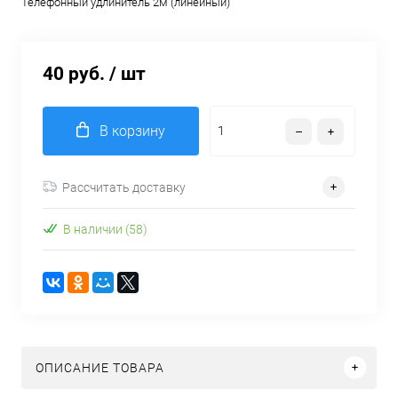
Телефонный удлинитель 2м (линейный)
40 руб.
/ шт
В корзину
Рассчитать доставку
В наличии (58)
ОПИСАНИЕ ТОВАРА