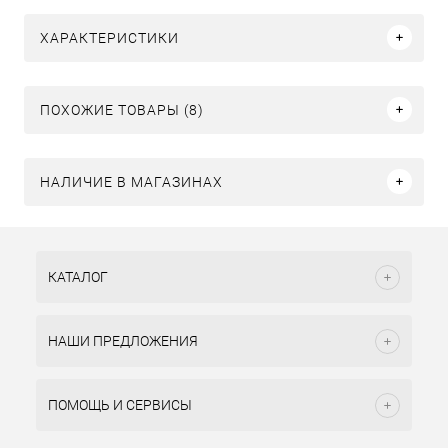
ХАРАКТЕРИСТИКИ
ПОХОЖИЕ ТОВАРЫ (8)
НАЛИЧИЕ В МАГАЗИНАХ
КАТАЛОГ
НАШИ ПРЕДЛОЖЕНИЯ
ПОМОЩЬ И СЕРВИСЫ