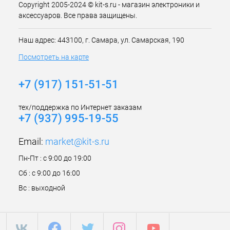
Copyright 2005-2024 © kit-s.ru - магазин электроники и
аксессуаров. Все права защищены.
Наш адрес: 443100, г. Самара, ул. Самарская, 190
Посмотреть на карте
+7 (917) 151-51-51
тех/поддержка по Интернет заказам
+7 (937) 995-19-55
Email:
market@kit-s.ru
Пн-Пт : с 9:00 до 19:00
Сб : с 9:00 до 16:00
Вс : выходной