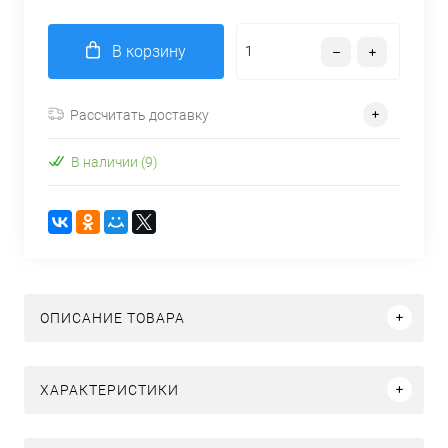
В корзину
Рассчитать доставку
В наличии (9)
ОПИСАНИЕ ТОВАРА
ХАРАКТЕРИСТИКИ