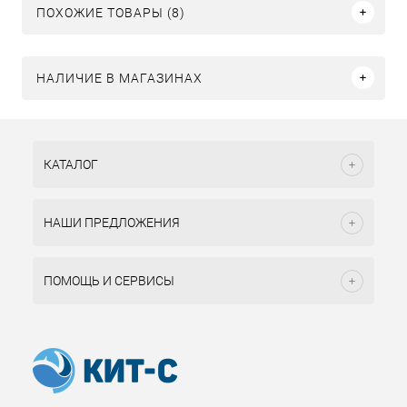
ПОХОЖИЕ ТОВАРЫ (8)
НАЛИЧИЕ В МАГАЗИНАХ
КАТАЛОГ
НАШИ ПРЕДЛОЖЕНИЯ
ПОМОЩЬ И СЕРВИСЫ