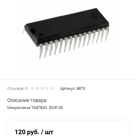
Отзывов: 0
Артикул:
8873
Описание товара:
Микросхема TA8782N SDIP-30
120 руб.
/ шт