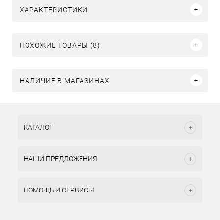
ХАРАКТЕРИСТИКИ
ПОХОЖИЕ ТОВАРЫ (8)
НАЛИЧИЕ В МАГАЗИНАХ
КАТАЛОГ
НАШИ ПРЕДЛОЖЕНИЯ
ПОМОЩЬ И СЕРВИСЫ