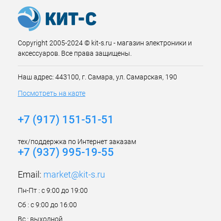
Copyright 2005-2024 © kit-s.ru - магазин электроники и
аксессуаров. Все права защищены.
Наш адрес: 443100, г. Самара, ул. Самарская, 190
Посмотреть на карте
+7 (917) 151-51-51
тех/поддержка по Интернет заказам
+7 (937) 995-19-55
Email:
market@kit-s.ru
Пн-Пт : с 9:00 до 19:00
Сб : с 9:00 до 16:00
Вс : выходной