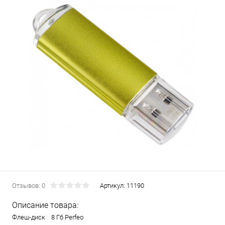
Отзывов: 0
Артикул:
11190
Описание товара:
Флеш-диск 8 Гб Perfeo