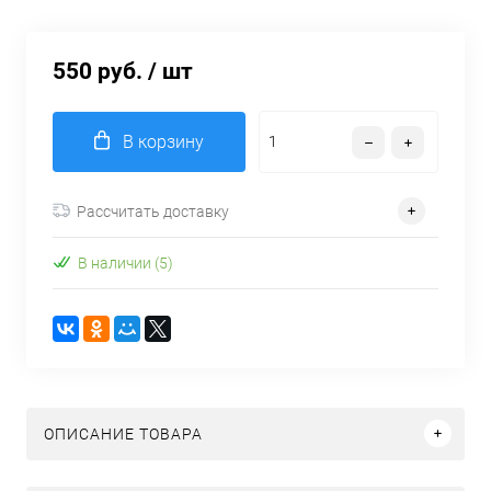
550 руб.
/ шт
В корзину
Рассчитать доставку
В наличии (5)
ОПИСАНИЕ ТОВАРА