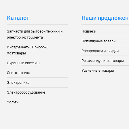
Каталог
Наши предложен
Запчасти для бытовой техники и
Новинки
электроинструмента
Популярные товары
Инструменты, Приборы,
Распродажи и скидки
Хозтовары
Рекомендуемые товары
Охранные системы
Уцененные товары
Светотехника
Электроника
Электрооборудование
Услуги