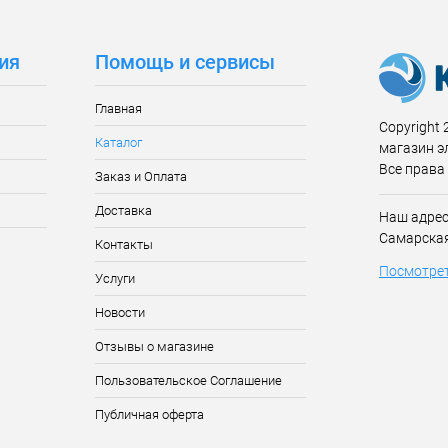
ия
Помощь и сервисы
Главная
Copyright 2
Каталог
магазин э
Все права
Заказ и Оплата
Доставка
Наш адрес:
Самарская
Контакты
Посмотрет
Услуги
Новости
Отзывы о магазине
Пользовательское Соглашение
Публичная оферта