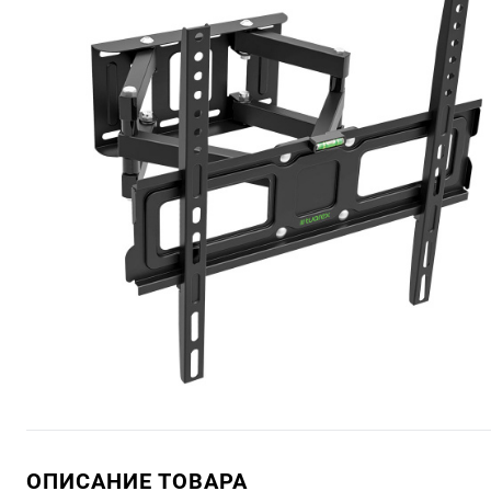
ОПИСАНИЕ ТОВАРА