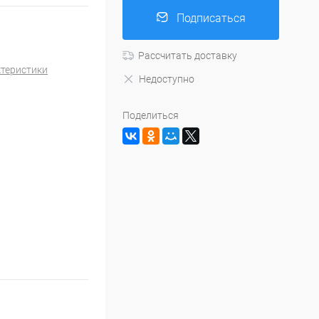
Подписаться
Рассчитать доставку
ктеристики
Недоступно
Поделиться