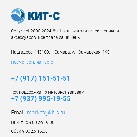
Copyright 2005-2024 © kit-s.ru - магазин электроники и
аксессуаров. Все права защищены.
Наш адрес: 443100, г. Самара, ул. Самарская, 190
Посмотреть на карте
+7 (917) 151-51-51
тех/поддержка по Интернет заказам
+7 (937) 995-19-55
Email:
market@kit-s.ru
Пн-Пт : с 9:00 до 19:00
Сб : с 9:00 до 16:00