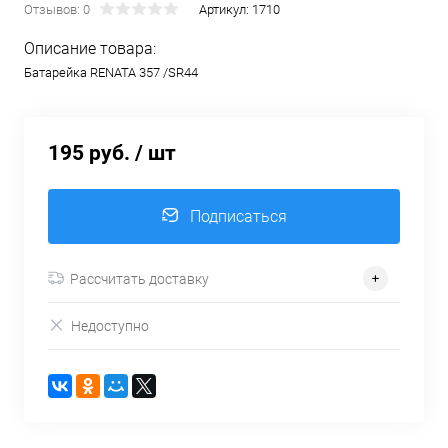
Отзывов: 0
Артикул:
1710
Описание товара:
Батарейка RENATA 357 /SR44
195 руб.
/ шт
Подписаться
Рассчитать доставку
Недоступно