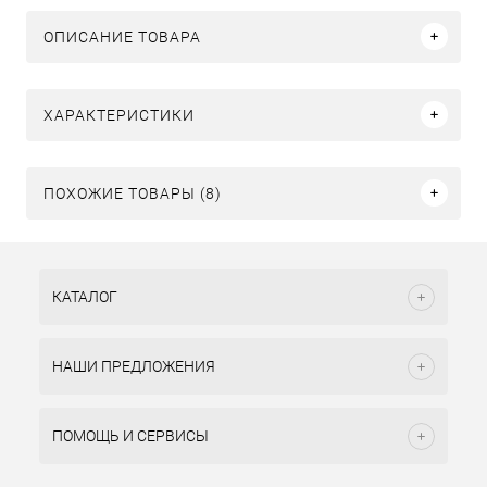
ОПИСАНИЕ ТОВАРА
ХАРАКТЕРИСТИКИ
ПОХОЖИЕ ТОВАРЫ (8)
КАТАЛОГ
НАШИ ПРЕДЛОЖЕНИЯ
ПОМОЩЬ И СЕРВИСЫ