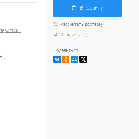
В корзину
Рассчитать доставку
ктеристики
В наличии (1)
Поделиться
61)