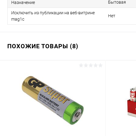
Бытовая
Назначение
Исключить из публикации на веб-витрине
Нет
mag1c
ПОХОЖИЕ ТОВАРЫ (8)