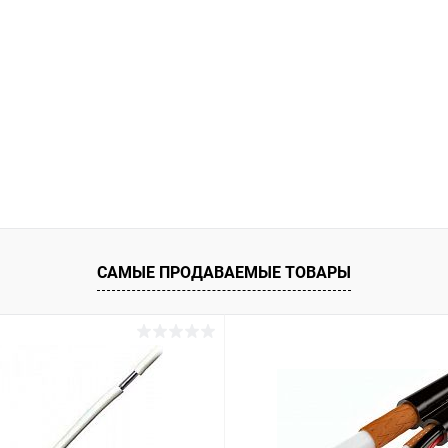
САМЫЕ ПРОДАВАЕМЫЕ ТОВАРЫ