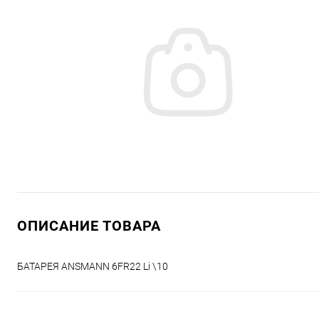
ОПИСАНИЕ ТОВАРА
БАТАРЕЯ ANSMANN 6FR22 Li \10