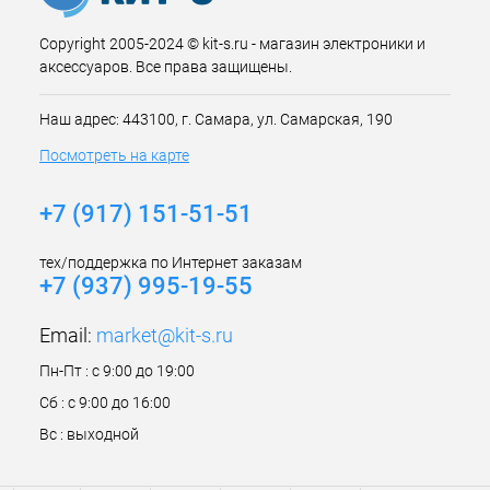
Copyright 2005-2024 © kit-s.ru - магазин электроники и
аксессуаров. Все права защищены.
Наш адрес: 443100, г. Самара, ул. Самарская, 190
Посмотреть на карте
+7 (917) 151-51-51
тех/поддержка по Интернет заказам
+7 (937) 995-19-55
Email:
market@kit-s.ru
Пн-Пт : с 9:00 до 19:00
Сб : с 9:00 до 16:00
Вс : выходной