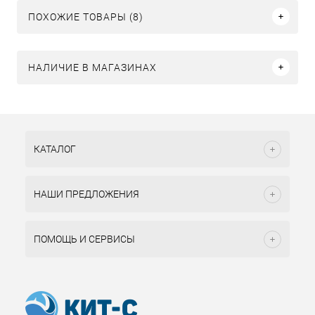
ПОХОЖИЕ ТОВАРЫ (8)
НАЛИЧИЕ В МАГАЗИНАХ
КАТАЛОГ
НАШИ ПРЕДЛОЖЕНИЯ
ПОМОЩЬ И СЕРВИСЫ