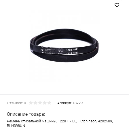
Отзывов: 0
Артикул:
13729
Описание товара:
Ремень стиральной машины, 1228 H7 EL, Hutchinson, 4202589,
BLH398UN