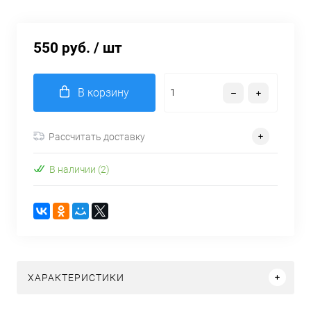
550 руб.
/ шт
В корзину
Рассчитать доставку
В наличии (2)
ХАРАКТЕРИСТИКИ