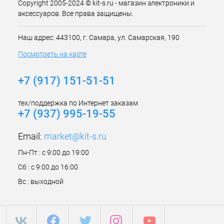
Copyright 2005-2024 © kit-s.ru - магазин электроники и
аксессуаров. Все права защищены.
Наш адрес: 443100, г. Самара, ул. Самарская, 190
Посмотреть на карте
+7 (917) 151-51-51
тех/поддержка по Интернет заказам
+7 (937) 995-19-55
Email:
market@kit-s.ru
Пн-Пт : с 9:00 до 19:00
Сб : с 9:00 до 16:00
Вс : выходной