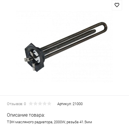
Отзывов: 0
Артикул:
21000
Описание товара:
ТЭН масляного радиатора, 2000W, резьба 41.5мм