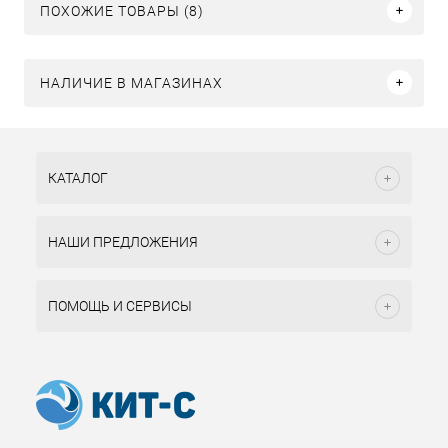
ПОХОЖИЕ ТОВАРЫ (8)
НАЛИЧИЕ В МАГАЗИНАХ
КАТАЛОГ
НАШИ ПРЕДЛОЖЕНИЯ
ПОМОЩЬ И СЕРВИСЫ