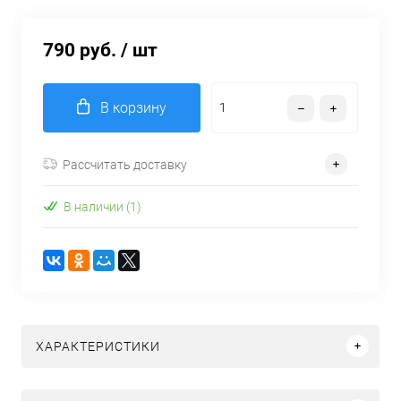
790 руб.
/ шт
В корзину
Рассчитать доставку
В наличии (1)
ХАРАКТЕРИСТИКИ