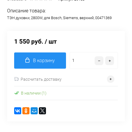
Описание товара:
ТЭН духовки, 2800W, для Bosch, Siemens, верхний, 00471369
1 550 руб.
/ шт
В корзину
Рассчитать доставку
В наличии (1)