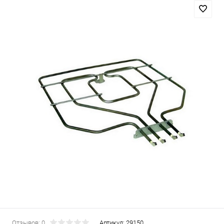
Отзывов: 0
Артикул:
29150