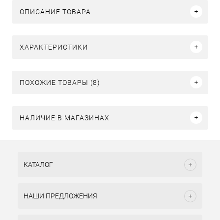
ОПИСАНИЕ ТОВАРА
ХАРАКТЕРИСТИКИ
ПОХОЖИЕ ТОВАРЫ (8)
НАЛИЧИЕ В МАГАЗИНАХ
КАТАЛОГ
НАШИ ПРЕДЛОЖЕНИЯ