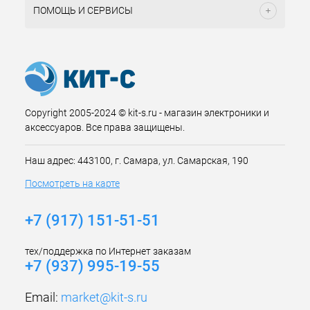
ПОМОЩЬ И СЕРВИСЫ
Copyright 2005-2024 © kit-s.ru - магазин электроники и
аксессуаров. Все права защищены.
Наш адрес: 443100, г. Самара, ул. Самарская, 190
Посмотреть на карте
+7 (917) 151-51-51
тех/поддержка по Интернет заказам
+7 (937) 995-19-55
Email:
market@kit-s.ru