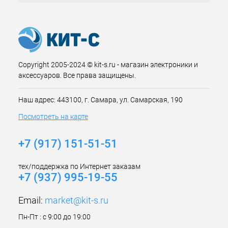
Copyright 2005-2024 © kit-s.ru - магазин электроники и
аксессуаров. Все права защищены.
Наш адрес: 443100, г. Самара, ул. Самарская, 190
Посмотреть на карте
+7 (917) 151-51-51
тех/поддержка по Интернет заказам
+7 (937) 995-19-55
Email:
market@kit-s.ru
Пн-Пт : с 9:00 до 19:00