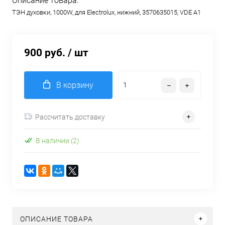
Описание товара:
ТЭН духовки, 1000W, для Electrolux, нижний, 3570635015, VDE A1
900 руб.
/ шт
В корзину
Рассчитать доставку
В наличии (2)
ОПИСАНИЕ ТОВАРА