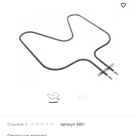
Отзывов: 0
Артикул:
6901