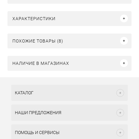
ХАРАКТЕРИСТИКИ
ПОХОЖИЕ ТОВАРЫ (8)
НАЛИЧИЕ В МАГАЗИНАХ
КАТАЛОГ
НАШИ ПРЕДЛОЖЕНИЯ
ПОМОЩЬ И СЕРВИСЫ