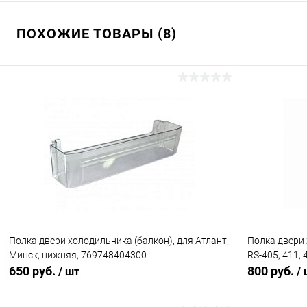
ПОХОЖИЕ ТОВАРЫ (8)
Полка двери холодильника (балкон), для Атлант,
Полка двери 
Минск, нижняя, 769748404300
RS-405, 411, 
650 руб.
800 руб.
/ шт
/