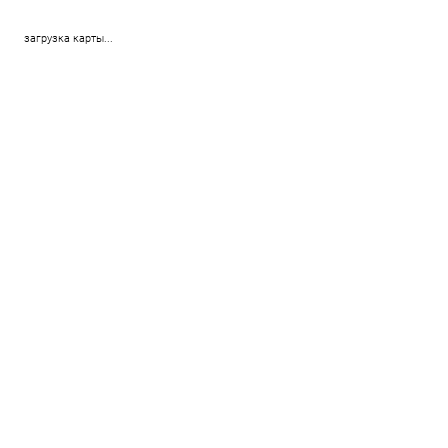
загрузка карты...