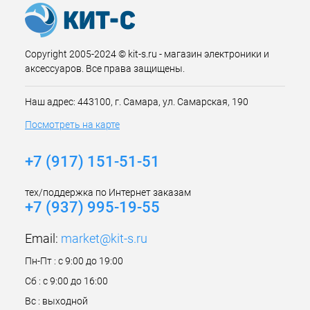
Copyright 2005-2024 © kit-s.ru - магазин электроники и
аксессуаров. Все права защищены.
Наш адрес: 443100, г. Самара, ул. Самарская, 190
Посмотреть на карте
+7 (917) 151-51-51
тех/поддержка по Интернет заказам
+7 (937) 995-19-55
Email:
market@kit-s.ru
Пн-Пт : с 9:00 до 19:00
Сб : с 9:00 до 16:00
Вс : выходной