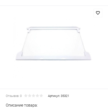
Отзывов: 0
Артикул:
35321
Описание товара: