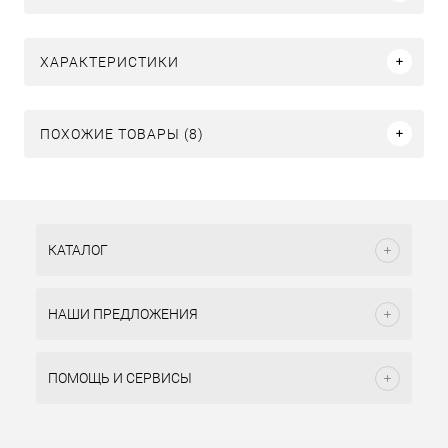
ХАРАКТЕРИСТИКИ
ПОХОЖИЕ ТОВАРЫ (8)
КАТАЛОГ
НАШИ ПРЕДЛОЖЕНИЯ
ПОМОЩЬ И СЕРВИСЫ