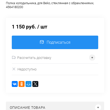
Полка холодильника, для Beko, стеклянная с обрамлениями,
4564180200
1 150 руб.
/ шт
Подписаться
Рассчитать доставку
Недоступно
ОПИСАНИЕ ТОВАРА