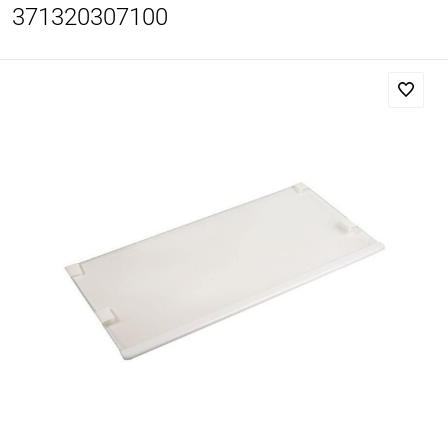
371320307100