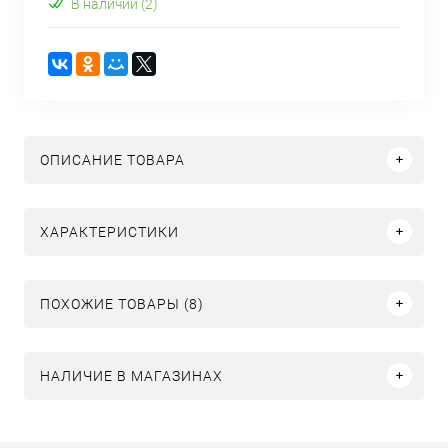
В наличии (2)
ОПИСАНИЕ ТОВАРА
ХАРАКТЕРИСТИКИ
ПОХОЖИЕ ТОВАРЫ (8)
НАЛИЧИЕ В МАГАЗИНАХ