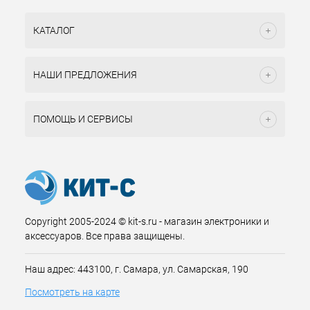
КАТАЛОГ
НАШИ ПРЕДЛОЖЕНИЯ
ПОМОЩЬ И СЕРВИСЫ
Copyright 2005-2024 © kit-s.ru - магазин электроники и
аксессуаров. Все права защищены.
Наш адрес: 443100, г. Самара, ул. Самарская, 190
Посмотреть на карте