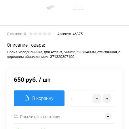
Отзывов: 0
Артикул:
46375
Описание товара:
Полка холодильника, для Атлант, Минск, 520х340мм, стеклянная, с
передним обрамлением, 371320307100
650 руб.
/ шт
В корзину
Рассчитать доставку