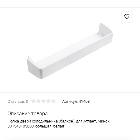
Отзывов: 0
Артикул:
41408
Описание товара:
Полка двери холодильника (балкон), для Атлант, Минск,
301543105800, большая, белая