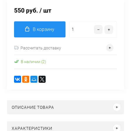
550 руб.
/ шт
В корзину
Рассчитать доставку
В наличии (2)
ОПИСАНИЕ ТОВАРА
ХАРАКТЕРИСТИКИ