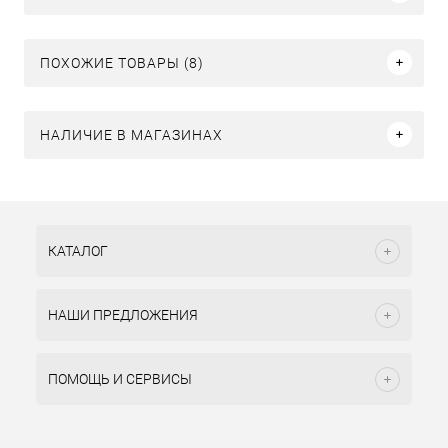
ПОХОЖИЕ ТОВАРЫ (8)
НАЛИЧИЕ В МАГАЗИНАХ
КАТАЛОГ
НАШИ ПРЕДЛОЖЕНИЯ
ПОМОЩЬ И СЕРВИСЫ