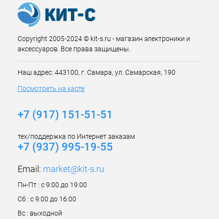
Copyright 2005-2024 © kit-s.ru - магазин электроники и
аксессуаров. Все права защищены.
Наш адрес: 443100, г. Самара, ул. Самарская, 190
Посмотреть на карте
+7 (917) 151-51-51
тех/поддержка по Интернет заказам
+7 (937) 995-19-55
Email:
market@kit-s.ru
Пн-Пт : с 9:00 до 19:00
Сб : с 9:00 до 16:00
Вс : выходной