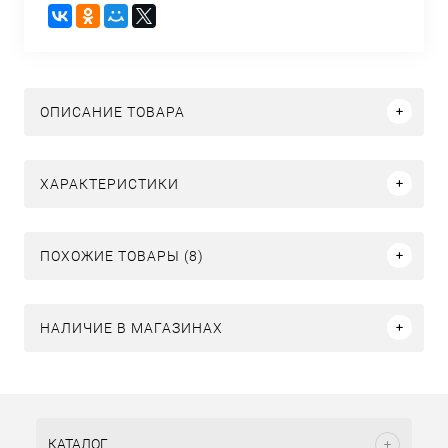
ОПИСАНИЕ ТОВАРА
ХАРАКТЕРИСТИКИ
ПОХОЖИЕ ТОВАРЫ (8)
НАЛИЧИЕ В МАГАЗИНАХ
КАТАЛОГ