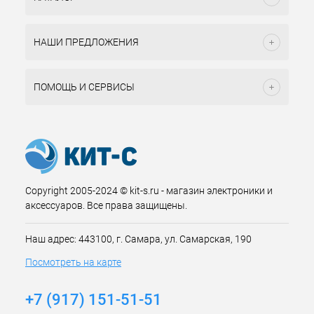
НАШИ ПРЕДЛОЖЕНИЯ
ПОМОЩЬ И СЕРВИСЫ
Copyright 2005-2024 © kit-s.ru - магазин электроники и
аксессуаров. Все права защищены.
Наш адрес: 443100, г. Самара, ул. Самарская, 190
Посмотреть на карте
+7 (917) 151-51-51