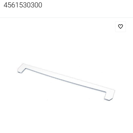
4561530300