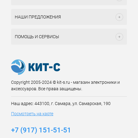
НАШИ ПРЕДЛОЖЕНИЯ
ПОМОЩЬ И СЕРВИСЫ
Copyright 2005-2024 © kit-s.ru - магазин электроники и
аксессуаров. Все права защищены.
Наш адрес: 443100, г. Самара, ул. Самарская, 190
Посмотреть на карте
+7 (917) 151-51-51