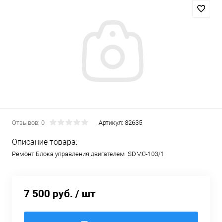
Отзывов: 0
Артикул:
82635
Описание товара:
Ремонт Блока управления двигателем SDMC-103/1
7 500 руб.
/ шт