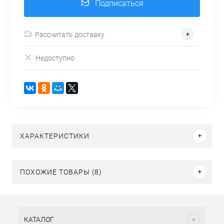
Подписаться
Рассчитать доставку
Недоступно
ХАРАКТЕРИСТИКИ
ПОХОЖИЕ ТОВАРЫ (8)
КАТАЛОГ