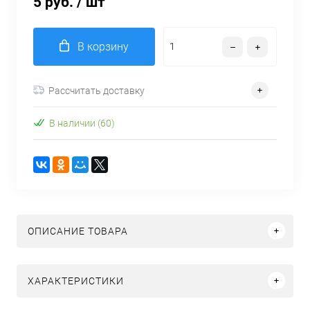
5 руб.
/ шт
В корзину
Рассчитать доставку
В наличии (60)
ОПИСАНИЕ ТОВАРА
ХАРАКТЕРИСТИКИ