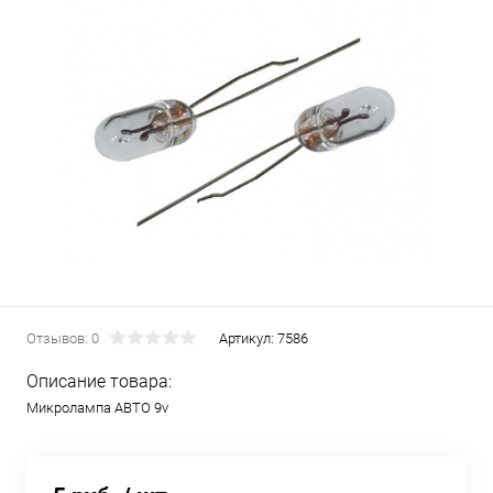
Отзывов: 0
Артикул:
7586
Описание товара:
Микролампа АВТО 9v