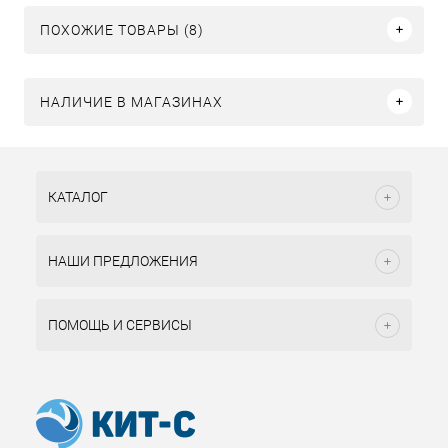
ПОХОЖИЕ ТОВАРЫ (8)
НАЛИЧИЕ В МАГАЗИНАХ
КАТАЛОГ
НАШИ ПРЕДЛОЖЕНИЯ
ПОМОЩЬ И СЕРВИСЫ