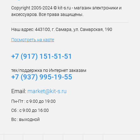
Copyright 2005-2024 © kit-s.ru - магазин электроники и
аксессуаров. Все права защищены.
Наш адрес: 443100, г. Самара, ул. Самарская, 190
Посмотреть на карте
+7 (917) 151-51-51
тех/поддержка по Интернет заказам
+7 (937) 995-19-55
Email:
market@kit-s.ru
Пн-Пт : с 9:00 до 19:00
Сб : с 9:00 до 16:00
Вс : выходной