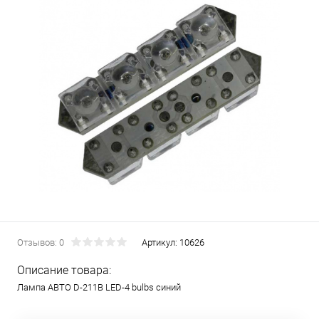
Отзывов: 0
Артикул:
10626
Описание товара:
Лампа АВТО D-211B LED-4 bulbs синий