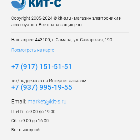
Copyright 2005-2024 © kit-s.ru - магазин электроники и
аксессуаров. Все права защищены.
Наш адрес: 443100, г. Самара, ул. Самарская, 190
Посмотреть на карте
+7 (917) 151-51-51
тех/поддержка по Интернет заказам
+7 (937) 995-19-55
Email:
market@kit-s.ru
Пн-Пт : с 9:00 до 19:00
Сб : с 9:00 до 16:00
Вс : выходной