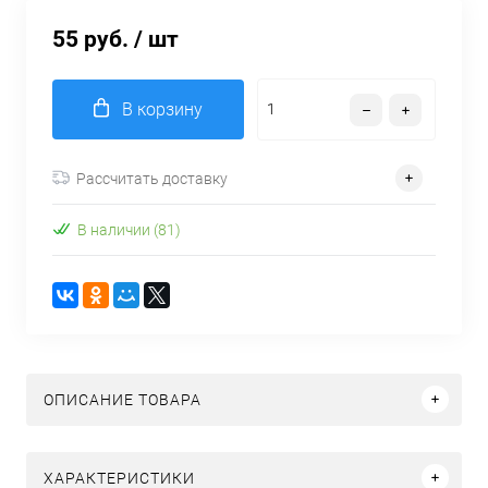
55 руб.
/ шт
В корзину
Рассчитать доставку
В наличии (81)
ОПИСАНИЕ ТОВАРА
ХАРАКТЕРИСТИКИ