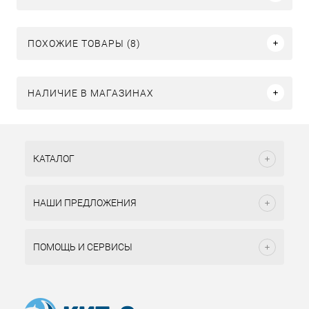
ПОХОЖИЕ ТОВАРЫ (8)
НАЛИЧИЕ В МАГАЗИНАХ
КАТАЛОГ
НАШИ ПРЕДЛОЖЕНИЯ
ПОМОЩЬ И СЕРВИСЫ