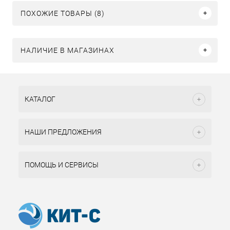
ПОХОЖИЕ ТОВАРЫ (8)
НАЛИЧИЕ В МАГАЗИНАХ
КАТАЛОГ
НАШИ ПРЕДЛОЖЕНИЯ
ПОМОЩЬ И СЕРВИСЫ