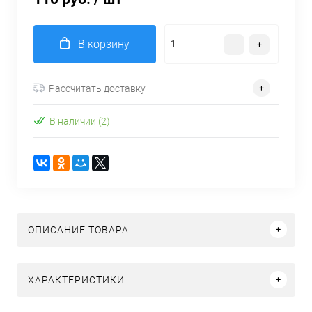
В корзину
Рассчитать доставку
В наличии (2)
ОПИСАНИЕ ТОВАРА
ХАРАКТЕРИСТИКИ