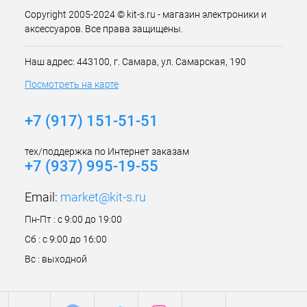
Copyright 2005-2024 © kit-s.ru - магазин электроники и
аксессуаров. Все права защищены.
Наш адрес: 443100, г. Самара, ул. Самарская, 190
Посмотреть на карте
+7 (917) 151-51-51
тех/поддержка по Интернет заказам
+7 (937) 995-19-55
Email:
market@kit-s.ru
Пн-Пт : с 9:00 до 19:00
Сб : с 9:00 до 16:00
Вс : выходной