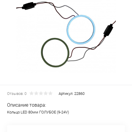
Отзывов: 0
Артикул:
22860
Описание товара:
Кольцо LED 80мм ГОЛУБОЕ (9-24V)