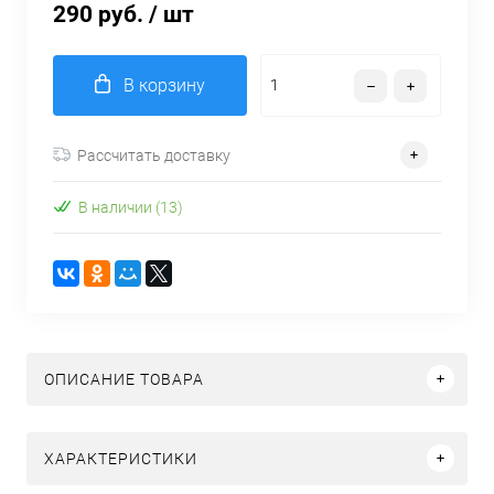
290 руб.
/ шт
В корзину
Рассчитать доставку
В наличии (13)
ОПИСАНИЕ ТОВАРА
ХАРАКТЕРИСТИКИ