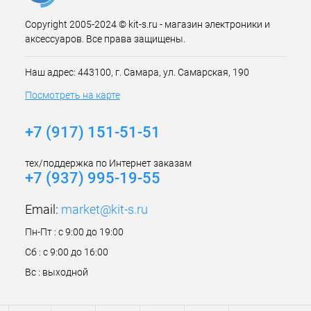
Copyright 2005-2024 © kit-s.ru - магазин электроники и
аксессуаров. Все права защищены.
Наш адрес: 443100, г. Самара, ул. Самарская, 190
Посмотреть на карте
+7 (917) 151-51-51
тех/поддержка по Интернет заказам
+7 (937) 995-19-55
Email:
market@kit-s.ru
Пн-Пт : с 9:00 до 19:00
Сб : с 9:00 до 16:00
Вс : выходной