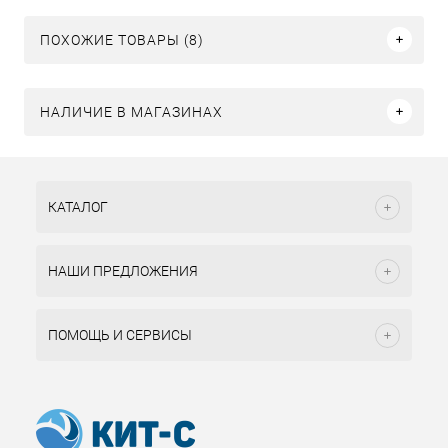
ПОХОЖИЕ ТОВАРЫ (8)
НАЛИЧИЕ В МАГАЗИНАХ
КАТАЛОГ
НАШИ ПРЕДЛОЖЕНИЯ
ПОМОЩЬ И СЕРВИСЫ