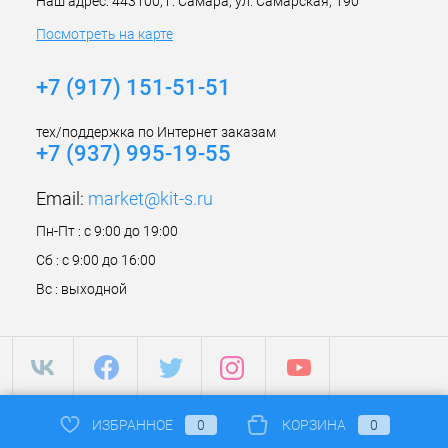
Наш адрес: 443100, г. Самара, ул. Самарская, 190
Посмотреть на карте
+7 (917) 151-51-51
тех/поддержка по Интернет заказам
+7 (937) 995-19-55
Email:
market@kit-s.ru
Пн-Пт : с 9:00 до 19:00
Сб : с 9:00 до 16:00
Вс : выходной
ИЗБРАННОЕ
0
КОРЗИНА
0