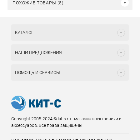
ПОХОЖИЕ ТОВАРЫ (8)
КАТАЛОГ
НАШИ ПРЕДЛОЖЕНИЯ
ПОМОЩЬ И СЕРВИСЫ
Copyright 2005-2024 © kit-s.ru - магазин электроники и
аксессуаров. Все права защищены.