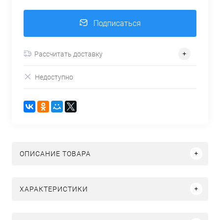
Подписаться
Рассчитать доставку
Недоступно
ОПИСАНИЕ ТОВАРА
ХАРАКТЕРИСТИКИ