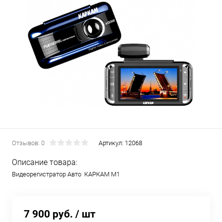
Отзывов: 0
Артикул:
12068
Описание товара:
Видеорегистратор Авто КАРКАМ M1
7 900 руб.
/ шт