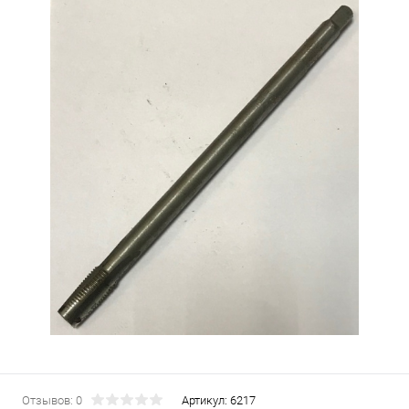
Отзывов: 0
Артикул:
6217