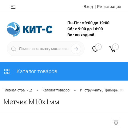
Вход
Регистрация
Пн-Пт : с 9:00 до 19:00
Сб : с 9:00 до 16:00
Вс : выходной
0
0
Каталог товаров
•
•
Главная страница
Каталог товаров
Инструменты, Приборы, Хоз
Метчик М10х1мм