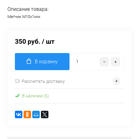
Описание товара:
Метчик М10х1мм
350 руб.
/ шт
В корзину
Рассчитать доставку
В наличии (5)