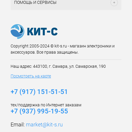
ПОМОЩЬ И СЕРВИСЫ
Copyright 2005-2024 © kit-s.ru - магазин электроники и
аксессуаров. Все права защищены.
Наш адрес: 443100, г. Самара, ул. Самарская, 190
Посмотреть на карте
+7 (917) 151-51-51
тех/поддержка по Интернет заказам
+7 (937) 995-19-55
Email:
market@kit-s.ru