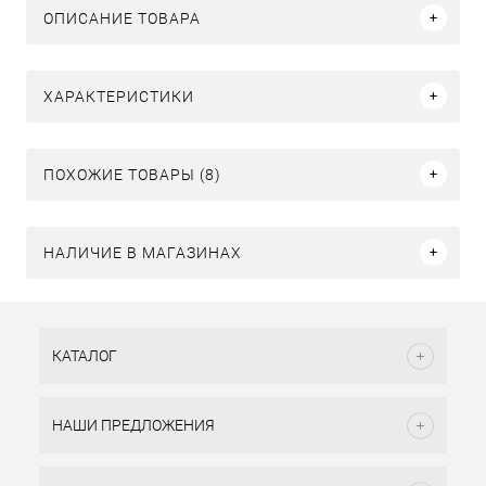
ОПИСАНИЕ ТОВАРА
ХАРАКТЕРИСТИКИ
ПОХОЖИЕ ТОВАРЫ (8)
НАЛИЧИЕ В МАГАЗИНАХ
КАТАЛОГ
НАШИ ПРЕДЛОЖЕНИЯ