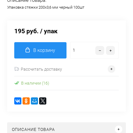
Описание товара:
Упаковка стяжки 200х3,6 мм черный 100шт
195 руб.
/ упак
В корзину
Рассчитать доставку
В наличии (16)
ОПИСАНИЕ ТОВАРА