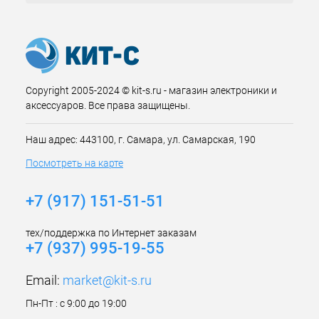
Copyright 2005-2024 © kit-s.ru - магазин электроники и
аксессуаров. Все права защищены.
Наш адрес: 443100, г. Самара, ул. Самарская, 190
Посмотреть на карте
+7 (917) 151-51-51
тех/поддержка по Интернет заказам
+7 (937) 995-19-55
Email:
market@kit-s.ru
Пн-Пт : с 9:00 до 19:00