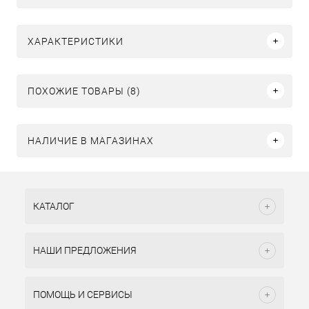
ХАРАКТЕРИСТИКИ
ПОХОЖИЕ ТОВАРЫ (8)
НАЛИЧИЕ В МАГАЗИНАХ
КАТАЛОГ
НАШИ ПРЕДЛОЖЕНИЯ
ПОМОЩЬ И СЕРВИСЫ