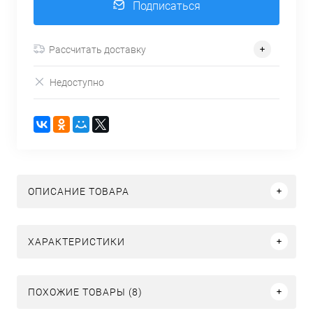
Подписаться
Рассчитать доставку
Недоступно
ОПИСАНИЕ ТОВАРА
ХАРАКТЕРИСТИКИ
ПОХОЖИЕ ТОВАРЫ (8)