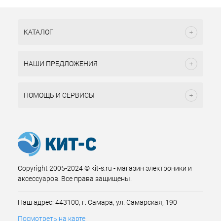
КАТАЛОГ
НАШИ ПРЕДЛОЖЕНИЯ
ПОМОЩЬ И СЕРВИСЫ
Copyright 2005-2024 © kit-s.ru - магазин электроники и
аксессуаров. Все права защищены.
Наш адрес: 443100, г. Самара, ул. Самарская, 190
Посмотреть на карте