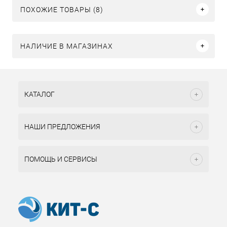
ПОХОЖИЕ ТОВАРЫ (8)
НАЛИЧИЕ В МАГАЗИНАХ
КАТАЛОГ
НАШИ ПРЕДЛОЖЕНИЯ
ПОМОЩЬ И СЕРВИСЫ