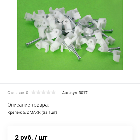
Отзывов: 0
Артикул:
3017
Описание товара:
Крепеж 5/2 MAKR (За 1шт)
2 руб.
/ шт