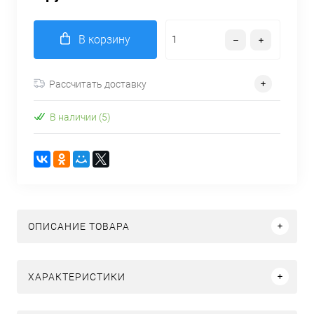
В корзину
Рассчитать доставку
В наличии (5)
ОПИСАНИЕ ТОВАРА
ХАРАКТЕРИСТИКИ