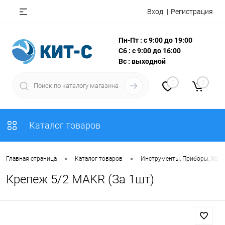
Вход
Регистрация
Пн-Пт : с 9:00 до 19:00
Сб : с 9:00 до 16:00
Вс : выходной
0
0
Каталог товаров
•
•
Главная страница
Каталог товаров
Инструменты, Приборы, Хоз
Крепеж 5/2 MAKR (За 1шт)