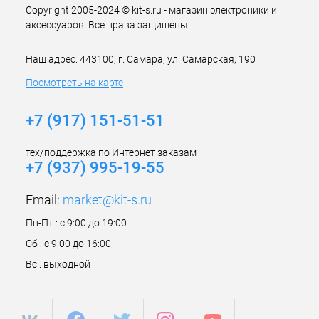
Copyright 2005-2024 © kit-s.ru - магазин электроники и
аксессуаров. Все права защищены.
Наш адрес: 443100, г. Самара, ул. Самарская, 190
Посмотреть на карте
+7 (917) 151-51-51
тех/поддержка по Интернет заказам
+7 (937) 995-19-55
Email:
market@kit-s.ru
Пн-Пт : с 9:00 до 19:00
Сб : с 9:00 до 16:00
Вс : выходной