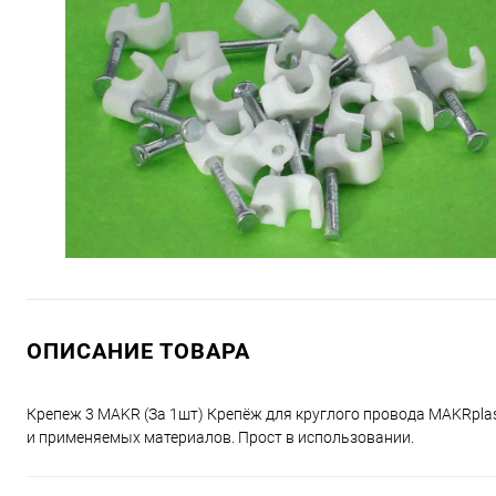
ОПИСАНИЕ ТОВАРА
Крепеж 3 MAKR (За 1шт) Крепёж для круглого провода MAKRpla
и применяемых материалов. Прост в использовании.