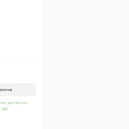
аличие
достаточно
(48)