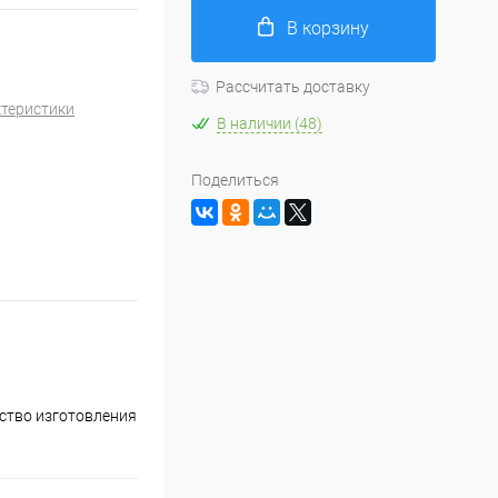
В корзину
Рассчитать доставку
ктеристики
В наличии (48)
Поделиться
ство изготовления