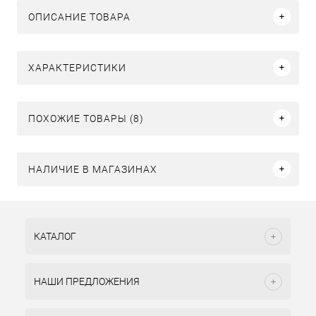
ОПИСАНИЕ ТОВАРА
ХАРАКТЕРИСТИКИ
ПОХОЖИЕ ТОВАРЫ (8)
НАЛИЧИЕ В МАГАЗИНАХ
КАТАЛОГ
НАШИ ПРЕДЛОЖЕНИЯ