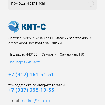
ПОМОЩЬ И СЕРВИСЫ
Copyright 2005-2024 © kit-s.ru - магазин электроники и
аксессуаров. Все права защищены.
Наш адрес: 443100, г. Самара, ул. Самарская, 190
Посмотреть на карте
+7 (917) 151-51-51
тех/поддержка по Интернет заказам
+7 (937) 995-19-55
Email:
market@kit-s.ru