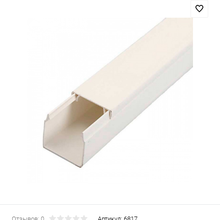
Отзывов: 0
Артикул:
6817