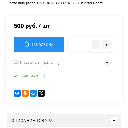
Плата инвертора INN SUN 23A2S-02 REV:01 Inverter Board
500 руб.
/ шт
В корзину
Рассчитать доставку
В наличии (1)
ОПИСАНИЕ ТОВАРА