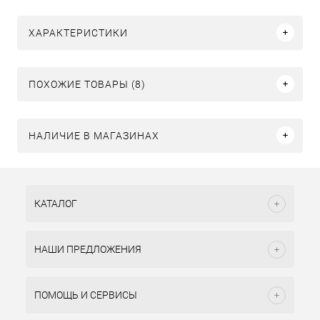
ХАРАКТЕРИСТИКИ
ПОХОЖИЕ ТОВАРЫ (8)
НАЛИЧИЕ В МАГАЗИНАХ
КАТАЛОГ
НАШИ ПРЕДЛОЖЕНИЯ
ПОМОЩЬ И СЕРВИСЫ