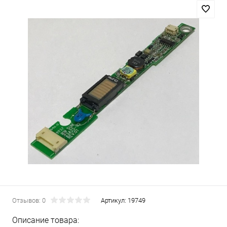
Отзывов: 0
Артикул:
19749
Описание товара: