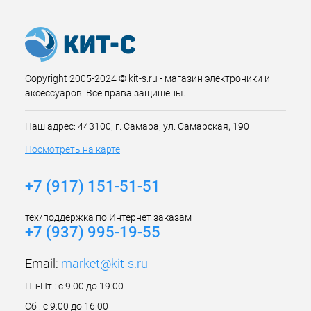
Copyright 2005-2024 © kit-s.ru - магазин электроники и
аксессуаров. Все права защищены.
Наш адрес: 443100, г. Самара, ул. Самарская, 190
Посмотреть на карте
+7 (917) 151-51-51
тех/поддержка по Интернет заказам
+7 (937) 995-19-55
Email:
market@kit-s.ru
Пн-Пт : с 9:00 до 19:00
Сб : с 9:00 до 16:00