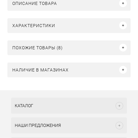
ОПИСАНИЕ ТОВАРА
ХАРАКТЕРИСТИКИ
ПОХОЖИЕ ТОВАРЫ (8)
НАЛИЧИЕ В МАГАЗИНАХ
КАТАЛОГ
НАШИ ПРЕДЛОЖЕНИЯ