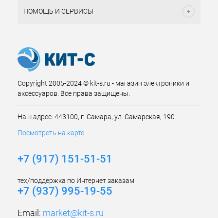
ПОМОЩЬ И СЕРВИСЫ
Copyright 2005-2024 © kit-s.ru - магазин электроники и
аксессуаров. Все права защищены.
Наш адрес: 443100, г. Самара, ул. Самарская, 190
Посмотреть на карте
+7 (917) 151-51-51
тех/поддержка по Интернет заказам
+7 (937) 995-19-55
Email:
market@kit-s.ru