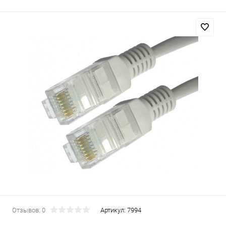
Отзывов: 0
Артикул:
7994