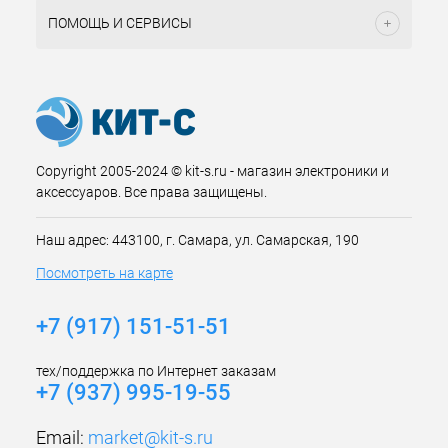
ПОМОЩЬ И СЕРВИСЫ
Copyright 2005-2024 © kit-s.ru - магазин электроники и
аксессуаров. Все права защищены.
Наш адрес: 443100, г. Самара, ул. Самарская, 190
Посмотреть на карте
+7 (917) 151-51-51
тех/поддержка по Интернет заказам
+7 (937) 995-19-55
Email:
market@kit-s.ru