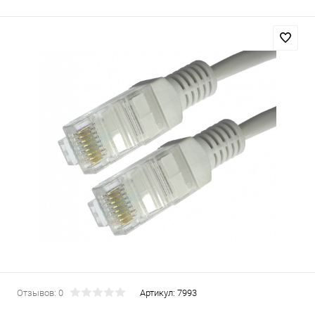
Отзывов: 0
Артикул:
7993