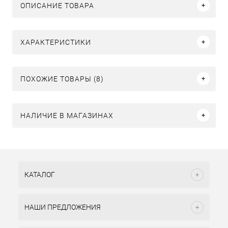
ОПИСАНИЕ ТОВАРА
ХАРАКТЕРИСТИКИ
ПОХОЖИЕ ТОВАРЫ (8)
НАЛИЧИЕ В МАГАЗИНАХ
КАТАЛОГ
НАШИ ПРЕДЛОЖЕНИЯ