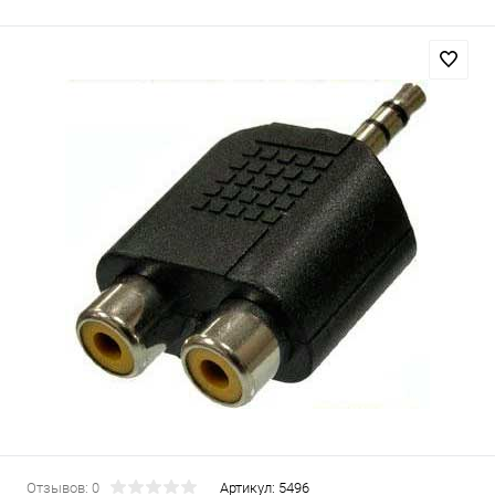
Отзывов: 0
Артикул:
5496