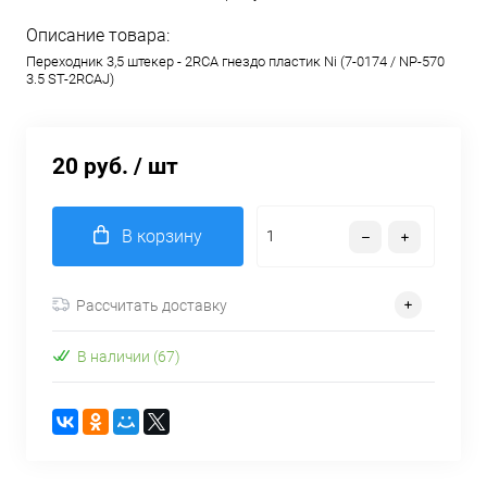
Описание товара:
Переходник 3,5 штекер - 2RCA гнездо пластик Ni (7-0174 / NP-570
3.5 ST-2RCAJ)
20 руб.
/ шт
В корзину
Рассчитать доставку
В наличии (67)