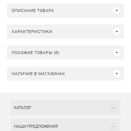
ОПИСАНИЕ ТОВАРА
ХАРАКТЕРИСТИКИ
ПОХОЖИЕ ТОВАРЫ (8)
НАЛИЧИЕ В МАГАЗИНАХ
КАТАЛОГ
НАШИ ПРЕДЛОЖЕНИЯ