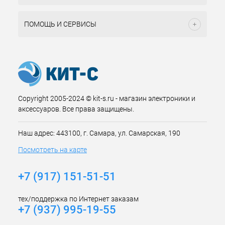
ПОМОЩЬ И СЕРВИСЫ
Copyright 2005-2024 © kit-s.ru - магазин электроники и
аксессуаров. Все права защищены.
Наш адрес: 443100, г. Самара, ул. Самарская, 190
Посмотреть на карте
+7 (917) 151-51-51
тех/поддержка по Интернет заказам
+7 (937) 995-19-55