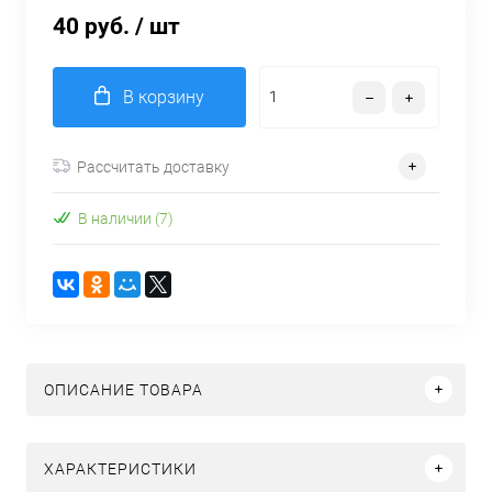
40 руб.
/ шт
В корзину
Рассчитать доставку
В наличии (7)
ОПИСАНИЕ ТОВАРА
ХАРАКТЕРИСТИКИ