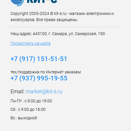
Copyright 2005-2024 © kit-s.ru - магазин электроники и
аксессуаров. Все права защищены.
Наш адрес: 443100, г. Самара, ул. Самарская, 190
Посмотреть на карте
+7 (917) 151-51-51
тех/поддержка по Интернет заказам
+7 (937) 995-19-55
Email:
market@kit-s.ru
Пн-Пт : с 9:00 до 19:00
Сб : с 9:00 до 16:00
Вс : выходной