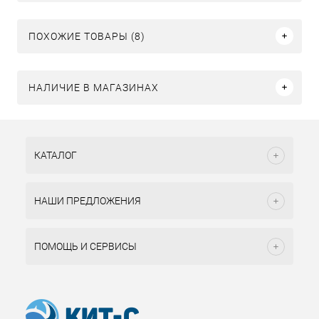
ПОХОЖИЕ ТОВАРЫ (8)
НАЛИЧИЕ В МАГАЗИНАХ
КАТАЛОГ
НАШИ ПРЕДЛОЖЕНИЯ
ПОМОЩЬ И СЕРВИСЫ