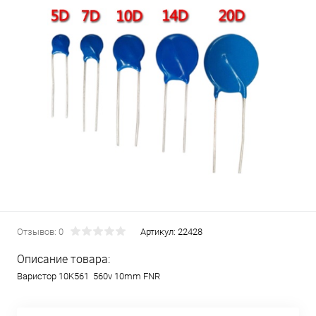
Отзывов: 0
Артикул:
22428
Описание товара:
Варистор 10K561 560v 10mm FNR