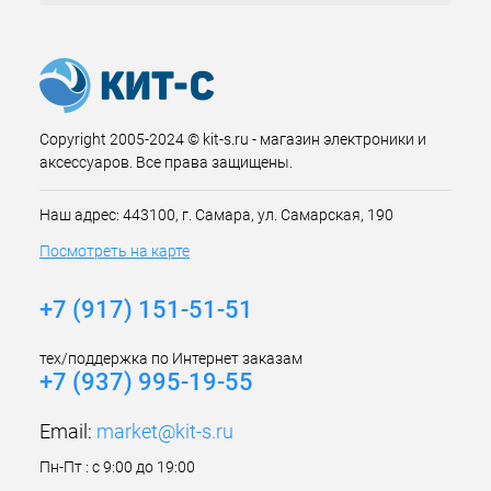
Copyright 2005-2024 © kit-s.ru - магазин электроники и
аксессуаров. Все права защищены.
Наш адрес: 443100, г. Самара, ул. Самарская, 190
Посмотреть на карте
+7 (917) 151-51-51
тех/поддержка по Интернет заказам
+7 (937) 995-19-55
Email:
market@kit-s.ru
Пн-Пт : с 9:00 до 19:00