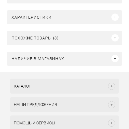
ХАРАКТЕРИСТИКИ
ПОХОЖИЕ ТОВАРЫ (8)
НАЛИЧИЕ В МАГАЗИНАХ
КАТАЛОГ
НАШИ ПРЕДЛОЖЕНИЯ
ПОМОЩЬ И СЕРВИСЫ