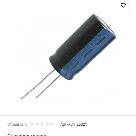
Отзывов: 0
Артикул:
25321