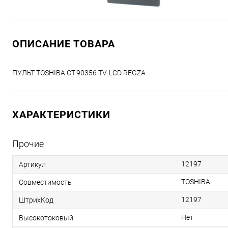
ОПИСАНИЕ ТОВАРА
ПУЛЬТ TOSHIBA CT-90356 TV-LCD REGZA
ХАРАКТЕРИСТИКИ
Прочие
12197
Артикул
TOSHIBA
Совместимость
12197
ШтрихКод
Нет
Высокотоковый