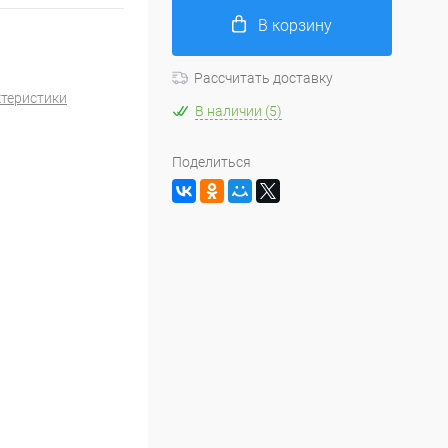
В корзину
Рассчитать доставку
ктеристики
В наличии (5)
Поделиться