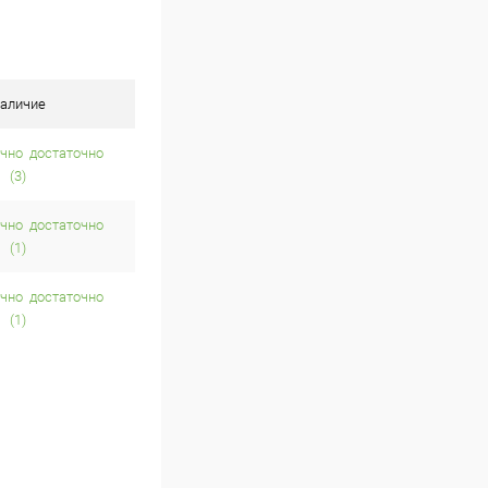
аличие
достаточно
(3)
достаточно
(1)
достаточно
(1)