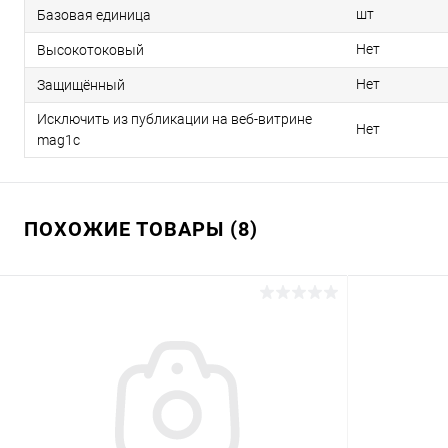
шт
Базовая единица
Нет
Высокотоковый
Нет
Защищённый
Исключить из публикации на веб-витрине
Нет
mag1c
ПОХОЖИЕ ТОВАРЫ (8)