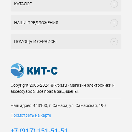
КАТАЛОГ
НАШИ ПРЕДЛОЖЕНИЯ
ПОМОЩЬ И СЕРВИСЫ
Copyright 2005-2024 © kit-s.ru - магазин электроники и
аксессуаров. Все права защищены.
Наш адрес: 443100, г. Самара, ул. Самарская, 190
Посмотреть на карте
+7 (917) 151-51-51