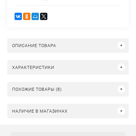
ОПИСАНИЕ ТОВАРА
ХАРАКТЕРИСТИКИ
ПОХОЖИЕ ТОВАРЫ (8)
НАЛИЧИЕ В МАГАЗИНАХ